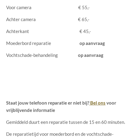
Voor camera € 55,-
Achter camera € 65,-
Achterkant € 45,-
Moederbord reparatie
op aanvraag
Vochtschade-behandeling
op aanvraag
Staat jouw telefoon reparatie er niet bij?
Bel ons
voor
vrijblijvende informatie
Gemiddeld duurt een reparatie tussen de 15 en 60 minuten.
De reparatietijd voor moederbord en de vochtschade-