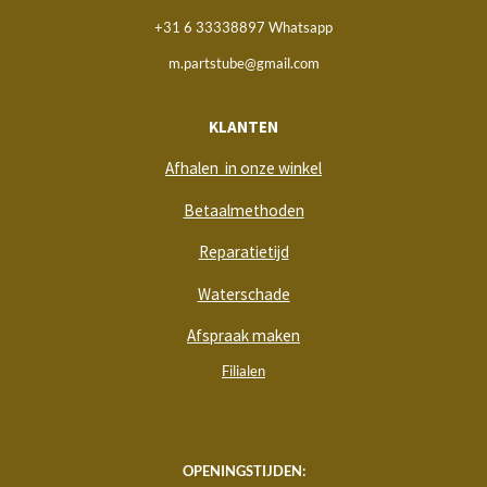
+31 6 33338897 Whatsapp
m.partstube@gmail.com
KLANTEN
Afhalen in onze winkel
Betaalmethoden
Reparatietijd
Waterschade
Afspraak maken
Filialen
OPENINGSTIJDEN: