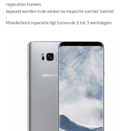
reparaties kunnen
bepaald worden in de winkel na inspectie van het toestel.
Moederbord reparatie ligt tussen de 2 tot 3 werkdagen.