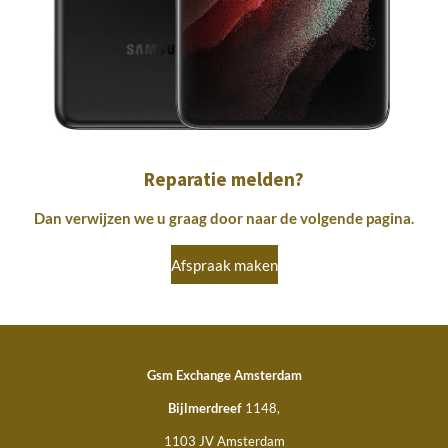
Reparatie melden?
Dan verwijzen we u graag door naar de volgende pagina.
Afspraak maken
Gsm Exchange Amsterdam
Bijlmerdreef
1148,
1103 JV Amsterdam