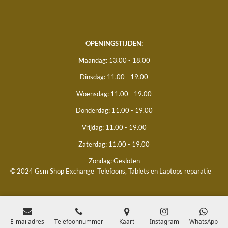
OPENINGSTIJDEN:
M
aandag: 13.00 - 18.00
Dinsdag: 11.00 - 19.00
Woensdag: 11.00 - 19.00
Donderdag: 11.00 - 19.00
Vrijdag: 11.00 - 19.00
Zaterdag: 11.00 - 19.00
Zondag: Gesloten
© 2024 Gsm Shop Exchange
Telefoons, Tablets en Laptops reparatie
E-mailadres
Telefoonnummer
Kaart
Instagram
WhatsApp