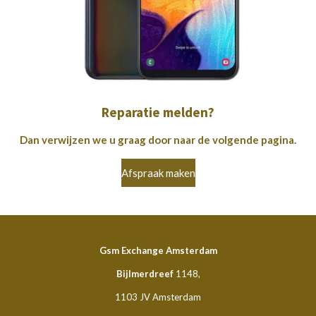
Reparatie melden?
Dan verwijzen we u graag door naar de volgende pagina.
Afspraak maken
Gsm Exchange Amsterdam
Bijlmerdreef
1148,
1103 JV Amsterdam