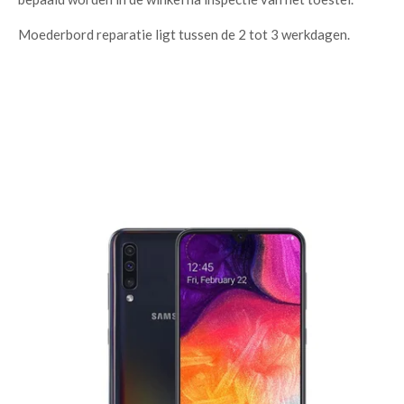
Moederbord reparatie ligt tussen de 2 tot 3 werkdagen.