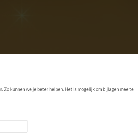
 in. Zo kunnen we je beter helpen. Het is mogelijk om bijlagen mee te