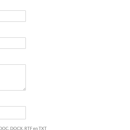
, DOC, DOCX, RTF en TXT