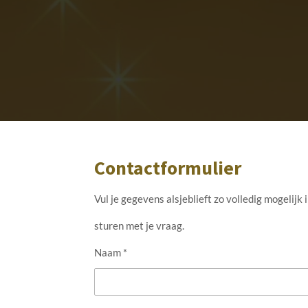
Contactformulier
Vul je gegevens alsjeblieft zo volledig mogelijk
sturen met je vraag.
Naam *