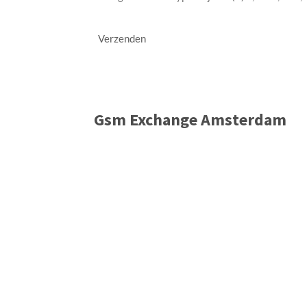
Verzenden
Gsm Exchange Amsterdam