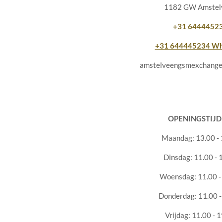
1182 GW Amstel
+31 6444452
+31 644445234 Wh
amstelveengsmexchange
OPENINGSTIJD
Maandag: 13.00 - 
Dinsdag: 11.00 - 
Woensdag: 11.00 -
Donderdag: 11.00 -
Vrijdag: 11.00 - 