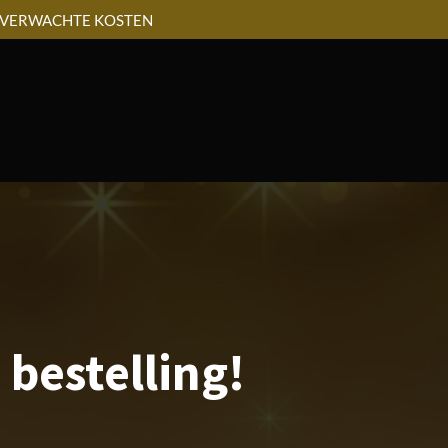
NVERWACHTE KOSTEN
 bestelling!