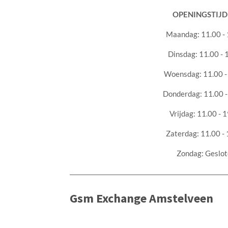
OPENINGSTIJD
Maandag: 11.00 - 
Dinsdag: 11.00 - 
Woensdag: 11.00 -
Donderdag: 11.00 -
Vrijdag: 11.00 - 
Zaterdag: 11.00 -
Zondag: Geslot
Gsm Exchange Amstelveen