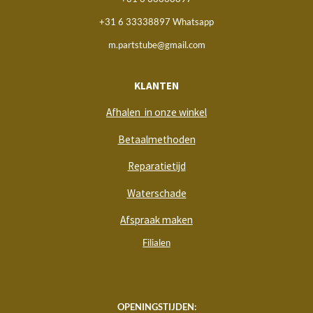
+31 6 33338897 Whatsapp
m.partstube@gmail.com
KLANTEN
Afhalen in onze winkel
Betaalmethoden
Reparatietijd
Waterschade
Afspraak maken
Filialen
OPENINGSTIJDEN: