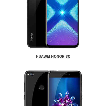
HUAWEI HONOR 8X