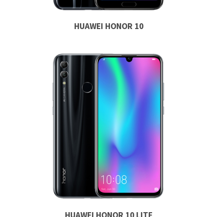
HUAWEI HONOR 10
HUAWEI HONOR 10 LITE