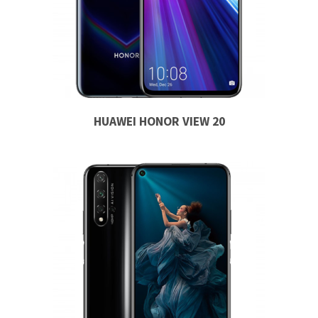
HUAWEI HONOR VIEW 20