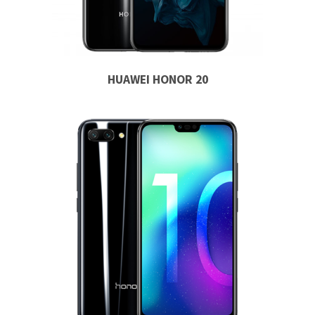
HUAWEI HONOR 20