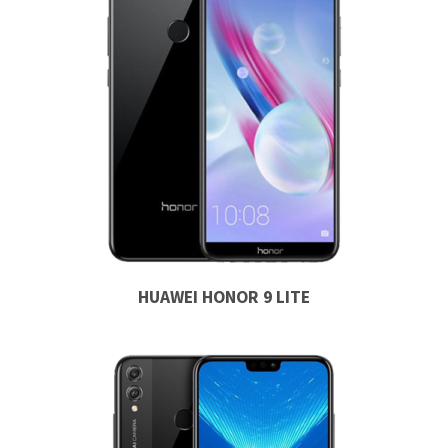
HUAWEI HONOR 9 LITE