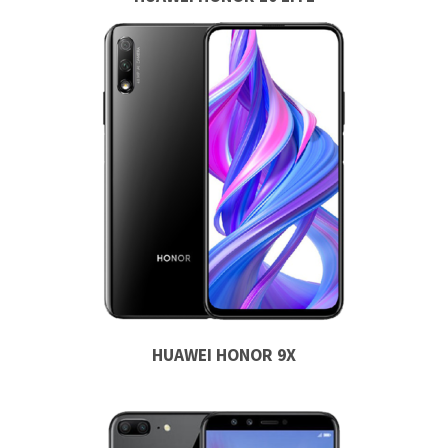
HUAWEI HONOR 9X