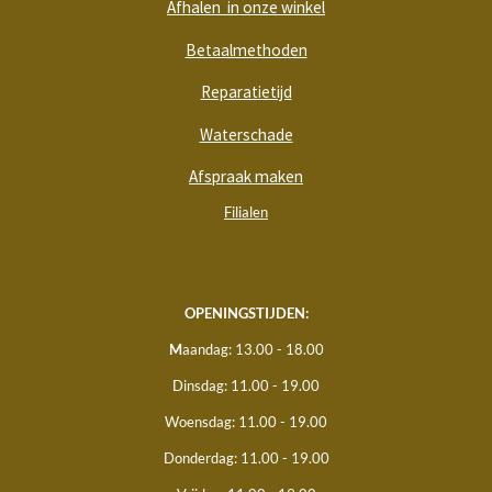
Afhalen in onze winkel
Betaalmethoden
Reparatietijd
Waterschade
Afspraak maken
Filialen
OPENINGSTIJDEN:
M
aandag: 13.00 - 18.00
Dinsdag: 11.00 - 19.00
Woensdag: 11.00 - 19.00
Donderdag: 11.00 - 19.00