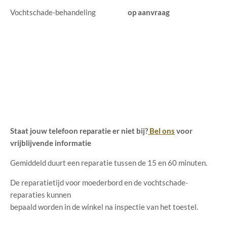
Vochtschade-behandeling
op aanvraag
Staat jouw telefoon reparatie er niet bij?
Bel ons
voor
vrijblijvende informatie
Gemiddeld duurt een reparatie tussen de 15 en 60 minuten.
De reparatietijd voor moederbord en de vochtschade-
reparaties kunnen
bepaald worden in de winkel na inspectie van het toestel.