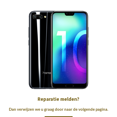
Reparatie melden?
Dan verwijzen we u graag door naar de volgende pagina.